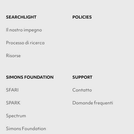
SEARCHLIGHT
POLICIES
Il nostro impegno
Processo di ricerca
Risorse
SIMONS FOUNDATION
SUPPORT
SFARI
Contatto
SPARK
Domande frequenti
Spectrum
Simons Foundation