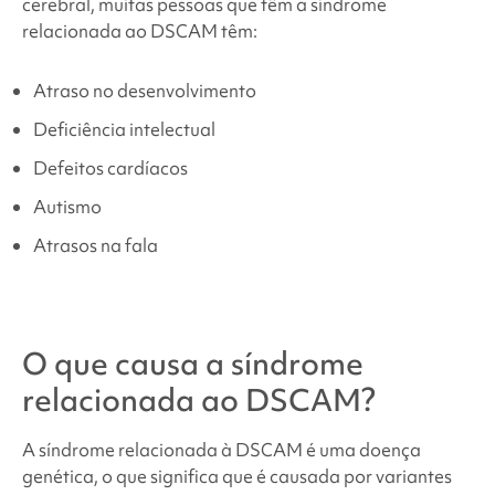
cerebral, muitas pessoas que têm
a síndrome
relacionada ao DSCAM
têm:
Atraso no desenvolvimento
Deficiência intelectual
Defeitos cardíacos
Autismo
Atrasos na fala
O que causa a
síndrome
relacionada ao DSCAM
?
A síndrome relacionada à DSCAM
é uma doença
genética, o que significa que é causada por variantes