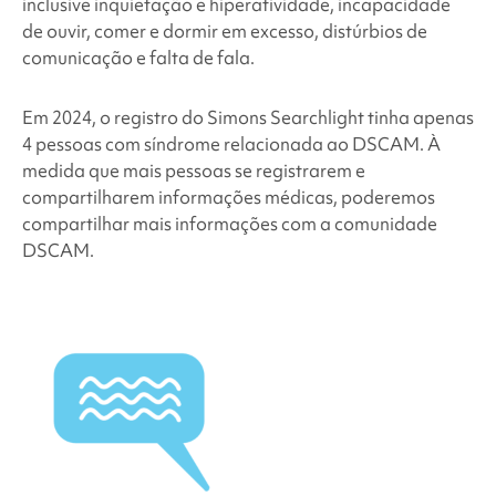
inclusive inquietação e hiperatividade, incapacidade
de ouvir, comer e dormir em excesso, distúrbios de
comunicação e falta de fala.
Em 2024, o registro do
Simons Searchlight
tinha apenas
4 pessoas com
síndrome relacionada ao DSCAM
. À
medida que mais pessoas se registrarem e
compartilharem informações médicas, poderemos
compartilhar mais informações com a comunidade
DSCAM.