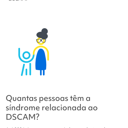
Quantas pessoas têm
a
síndrome relacionada ao
DSCAM
?