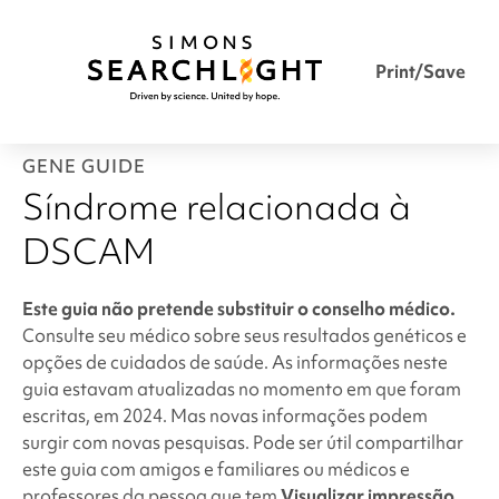
Print/Save
GENE GUIDE
Síndrome relacionada à
DSCAM
Este guia não pretende substituir o conselho médico.
Consulte seu médico sobre seus resultados genéticos e
opções de cuidados de saúde. As informações neste
guia estavam atualizadas no momento em que foram
escritas, em 2024. Mas novas informações podem
surgir com novas pesquisas. Pode ser útil compartilhar
este guia com amigos e familiares ou médicos e
professores da pessoa que tem
Visualizar impressão
.