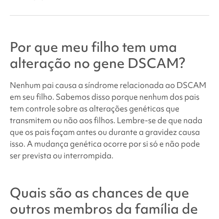
Por que meu filho tem uma
alteração no gene DSCAM?
Nenhum pai causa a
síndrome relacionada ao DSCAM
em seu filho. Sabemos disso porque nenhum dos pais
tem controle sobre as alterações genéticas que
transmitem ou não aos filhos. Lembre-se de que nada
que os pais façam antes ou durante a gravidez causa
isso. A mudança genética ocorre por si só e não pode
ser prevista ou interrompida.
Quais são as chances de que
outros membros da família de