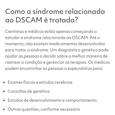
Como
a síndrome relacionada
ao DSCAM
é tratada?
Cientistas e médicos estão apenas começando a
estudar
a síndrome relacionada ao DSCAM
. Até o
momento, não existem medicamentos desenvolvidos
para tratar a síndrome. Um diagnóstico genético pode
ajudar as pessoas a decidir sobre a melhor maneira de
rastrear a condição e gerenciar as terapias. Os médicos
podem encaminhar as pessoas a especialistas para:
Exames físicos e estudos cerebrais
Consultas de genética
Estudos de desenvolvimento e comportamento
Outras questões, conforme necessário