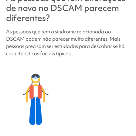
de novo no
DSCAM
parecem
diferentes?
As pessoas que têm
a síndrome relacionada ao
DSCAM
podem não parecer muito diferentes. Mais
pessoas precisam ser estudadas para descobrir se há
características faciais típicas.