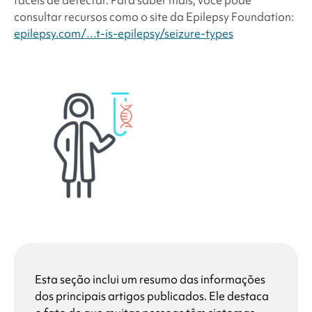
consultar recursos como o site da Epilepsy Foundation:
epilepsy.com/…t-is-epilepsy/seizure-types
Esta seção inclui um resumo das informações
dos principais artigos publicados. Ele destaca