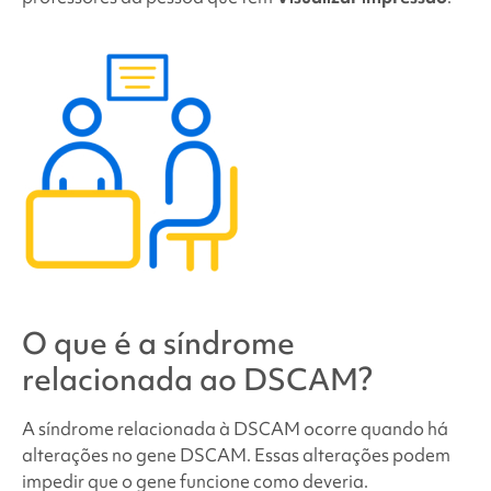
O que é a
síndrome
relacionada ao DSCAM
?
A síndrome relacionada à DSCAM
ocorre quando há
alterações no gene DSCAM. Essas alterações podem
impedir que o gene funcione como deveria.