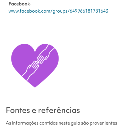
Facebook-
www.facebook.com/groups/649966181781643
Fontes e referências
As informações contidas neste guia são provenientes