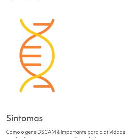
Sintomas
Como o gene DSCAM é importante para a atividade