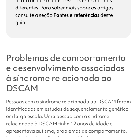
o fato de que muitas pessoas têm sintomas
diferentes. Para saber mais sobre os artigos,
consulte a seção
Fontes e referências
deste
guia.
Problemas de comportamento
e desenvolvimento associados
à
síndrome relacionada ao
DSCAM
Pessoas com a
síndrome relacionada ao DSCAM
foram
identificadas em estudos de sequenciamento genético
em larga escala. Uma pessoa com a síndrome
relacionada à DSCAM
tinha 12 anos de idade e
apresentava autismo, problemas de comportamento,