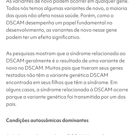
As variantes de novo podem ocorrer em qualquer gene.
Todos nós temos algumas variantes de novo, a maioria
das quais não afeta nossa saúde. Porém, como o
DSCAM desempenha um papel fundamental no
desenvolvimento, as variantes de novo nesse gene
podem ter um efeito significativo.
As pesquisas mostram que a síndrome relacionada ao
DSCAM geralmente é o resultado de uma variante de
novo no DSCAM. Muitos pais que tiveram seus genes
testados não têm a variante genética DSCAM
encontrada em seus filhos que têm a síndrome. Em
alguns casos, a síndrome relacionada à DSCAM ocorre
porque a variante genética foi transmitida por um dos
pais.
Condições autossômicas dominantes