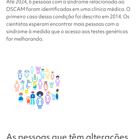
Até 2024, 6 pessoas com a
síndrome relacionada ao
DSCAM
foram identificadas em uma clínica médica.
O
primeiro caso dessa condição foi descrito em 2014. Os
cientistas esperam encontrar mais pessoas com a
síndrome à medida que o acesso aos testes genéticos
for melhorando.
As pessoas que têm alterações