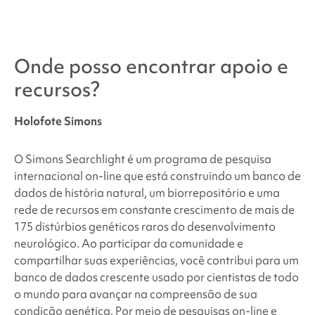
Onde posso encontrar apoio e
recursos?
Holofote Simons
O Simons Searchlight é um programa de pesquisa
internacional on-line que está construindo um banco de
dados de história natural, um biorrepositório e uma
rede de recursos em constante crescimento de mais de
175 distúrbios genéticos raros do desenvolvimento
neurológico. Ao participar da comunidade e
compartilhar suas experiências, você contribui para um
banco de dados crescente usado por cientistas de todo
o mundo para avançar na compreensão de sua
condição genética. Por meio de pesquisas on-line e