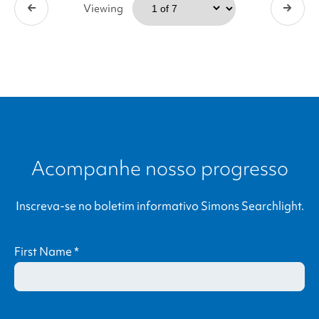
Viewing
Acompanhe nosso progresso
Inscreva-se no boletim informativo
Simons Searchlight
.
First Name
*