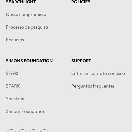
SEARCHLIGHT
POLICIES
Nosso compromisso
Processo de pesquisa
Recursos
SIMONS FOUNDATION
SUPPORT
SFARI
Entre em contato conosco
SPARK
Perguntas frequentes
Spectrum
Simons Foundation