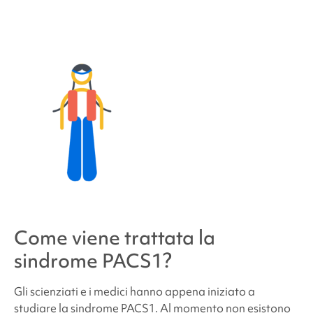
Come viene trattata la
sindrome PACS1
?
Gli scienziati e i medici hanno appena iniziato a
studiare la
sindrome PACS1
. Al momento non esistono