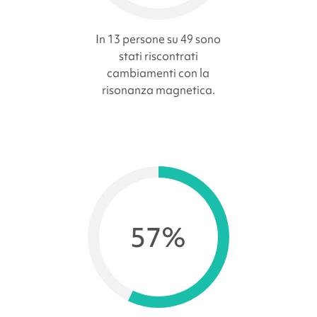
In 13 persone su 49 sono
stati riscontrati
cambiamenti con la
risonanza magnetica.
57%