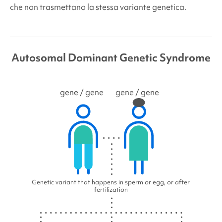
che non trasmettano la stessa variante genetica.
Autosomal Dominant Genetic Syndrome
gene
/ gene
gene
/ gene
Genetic variant that happens in sperm or egg, or after
fertilization