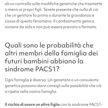
alcun controllo sulle modifiche genetiche che trasmette
o meno ai propri figli. Tenete presente che nulla di ciò
che un genitore fa prima o durante la gravidanza è
causa di questo fenomeno. Il cambiamento genico
avviene da solo e non può essere previsto o fermato.
Quali sono le probabilità che
altri membri della famiglia dei
futuri bambini abbiano la
sindrome PACS1
?
Ogni famiglia è diversa. Un genetista o un consulente
genetico possono darvi consigli sulla possibilità che ciò
si ripeta nella vostra famiglia.
Il rischio di avere un altro figlio
con la sindrome PACS1
-