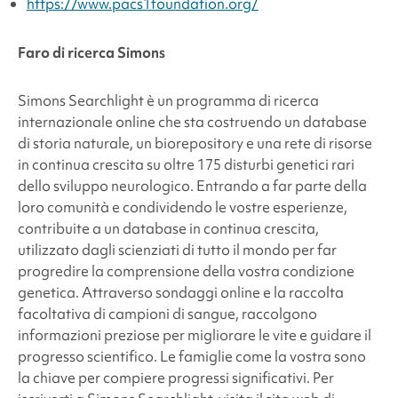
https://www.pacs1foundation.org/
Faro di ricerca Simons
Simons Searchlight è un programma di ricerca
internazionale online che sta costruendo un database
di storia naturale, un biorepository e una rete di risorse
in continua crescita su oltre 175 disturbi genetici rari
dello sviluppo neurologico. Entrando a far parte della
loro comunità e condividendo le vostre esperienze,
contribuite a un database in continua crescita,
utilizzato dagli scienziati di tutto il mondo per far
progredire la comprensione della vostra condizione
genetica. Attraverso sondaggi online e la raccolta
facoltativa di campioni di sangue, raccolgono
informazioni preziose per migliorare le vite e guidare il
progresso scientifico. Le famiglie come la vostra sono
la chiave per compiere progressi significativi. Per