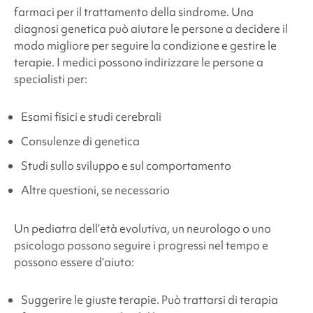
farmaci per il trattamento della sindrome. Una
diagnosi genetica può aiutare le persone a decidere il
modo migliore per seguire la condizione e gestire le
terapie. I medici possono indirizzare le persone a
specialisti per:
Esami fisici e studi cerebrali
Consulenze di genetica
Studi sullo sviluppo e sul comportamento
Altre questioni, se necessario
Un pediatra dell’età evolutiva, un neurologo o uno
psicologo possono seguire i progressi nel tempo e
possono essere d’aiuto:
Suggerire le giuste terapie. Può trattarsi di terapia