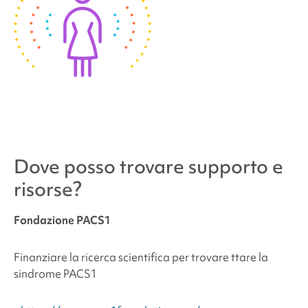
Dove posso trovare supporto e
risorse?
Fondazione PACS1
Finanziare la ricerca scientifica per trovare t
tare la
sindrome PACS1