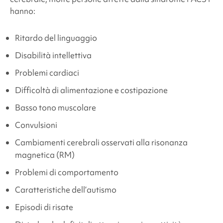
hanno:
Ritardo del linguaggio
Disabilità intellettiva
Problemi cardiaci
Difficoltà di alimentazione e costipazione
Basso tono muscolare
Convulsioni
Cambiamenti cerebrali osservati alla risonanza
magnetica (RM)
Problemi di comportamento
Caratteristiche dell’autismo
Episodi di risate