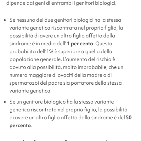
dipende dai geni di entrambi i genitori biologici.
Se nessuno dei due genitori biologici ha la stessa
variante genetica riscontrata nel proprio figlio, la
possibilità di avere un altro figlio affetto dalla
sindrome è in media dell’
1 per cento
. Questa
probabilità dell’1% è superiore a quella della
popolazione generale. L’aumento del rischio è
dovuto alla possibilità, molto improbabile, che un
numero maggiore di ovociti della madre o di
spermatozoi del padre sia portatore della stessa
variante genetica.
Se un genitore biologico ha la stessa variante
genetica riscontrata nel proprio figlio, la possibilità
di avere un altro figlio affetto dalla sindrome è del
50
percento
.