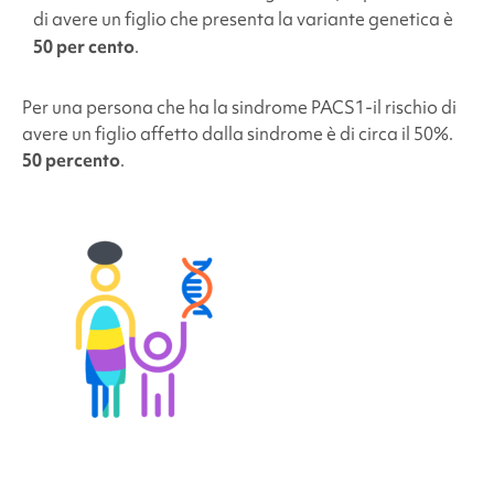
di avere un figlio che presenta la variante genetica è
50 per cento
.
Per una persona che ha la sindrome PACS1
-il rischio di
avere un figlio affetto dalla sindrome è di circa il 50%.
50 percento
.