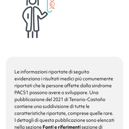
Le informazioni riportate di seguito
evidenziano i risultati medici più comunemente
riportati che le persone affette dalla
sindrome
PACS1
possono avere o sviluppare. Una
pubblicazione del 2021 di Tenorio-Castaño
contiene una suddivisione di tutte le
caratteristiche riportate, comprese quelle rare.
I dettagli di questa pubblicazione sono elencati
nella sezione
Fonti e riferimenti
sezione di