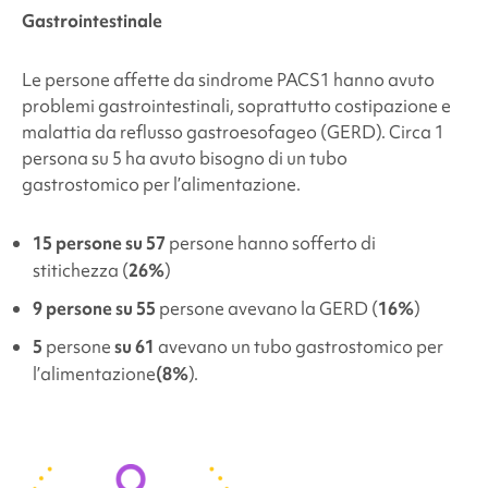
Gastrointestinale
Le persone affette da
sindrome PACS1
hanno avuto
problemi gastrointestinali, soprattutto costipazione e
malattia da reflusso gastroesofageo (GERD). Circa 1
persona su 5 ha avuto bisogno di un
tubo
gastrostomico per l’alimentazione.
15 persone su 57
persone hanno sofferto di
stitichezza (
26%
)
9 persone su 55
persone avevano la GERD (
16%
)
5
persone
su 61
avevano un tubo gastrostomico per
l’alimentazione
(8%
).