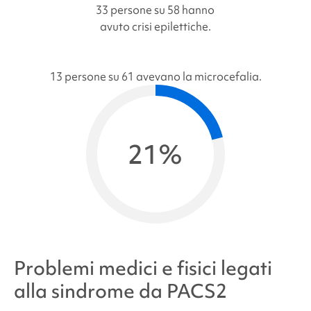
33 persone su 58 hanno
avuto crisi epilettiche.
13 persone su 61 avevano la microcefalia.
21%
Problemi medici e fisici legati
alla
sindrome da PACS2