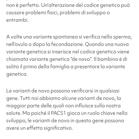
non è perfetto. Un’alterazione del codice genetico può
causare problemi fisici, problemi di sviluppo o
entrambi.
A volte una variante spontanea si verifica nello sperma,
nell’ovulo o dopo la fecondazione. Quando una nuova
variante genetica si inserisce nel codice genetico viene
chiamata variante genetica “de novo”. Il bambino è di
solito il primo della famiglia a presentare la variante
genetica.
Le varianti de novo possono verificarsi in qualsiasi
gene. Tutti noi abbiamo alcune varianti de novo, la
maggior parte delle quali non influisce sulla nostra
salute. Ma poiché il PACS1
gioca un ruolo chiave nello
sviluppo, le varianti de novo in questo gene possono
avere un effetto significativo.