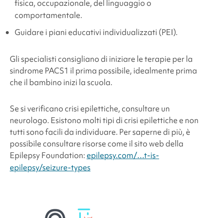
fisica, occupazionale, del linguaggio o
comportamentale.
Guidare i piani educativi individualizzati (PEI).
Gli specialisti consigliano di iniziare le terapie per la
sindrome PACS1
il prima possibile, idealmente prima
che il bambino inizi la scuola.
Se si verificano crisi epilettiche, consultare un
neurologo. Esistono molti tipi di crisi epilettiche e non
tutti sono facili da individuare. Per saperne di più, è
possibile consultare risorse come il sito web della
Epilepsy Foundation:
epilepsy.com/…t-is-
epilepsy/seizure-types