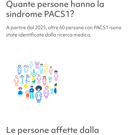
Quante persone hanno la
sindrome PACS1
?
A partire dal 2025, oltre 60 persone con
PACS1
-sono
state identificate dalla ricerca medica.
Le persone affette
dalla