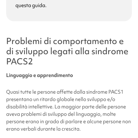
questa guida.
Problemi di comportamento e
di sviluppo legati alla
sindrome
PACS2
Linguaggio e apprendimento
Quasi tutte le persone affette dalla
sindrome PACS1
presentano un ritardo globale nello sviluppo e/o
disabilità intellettive. La maggior parte delle persone
aveva problemi di sviluppo del linguaggio, molte
persone erano in grado di parlare e alcune persone non
erano verbali durante la crescita.