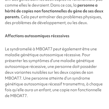
comme elles le devraient. Dans ce cas, la
personne a
hérité de copies non fonctionnelles du gène de ses deux
parents.
Cela peut entraîner des problèmes physiques,
des problèmes de développement, ou les deux.
Affections autosomiques récessives
Le
syndrome
lié à MBOAT7
peut également être une
maladie génétique autosomique récessive. Pour
présenter les symptômes d’une maladie génétique
autosomique récessive, une personne doit posséder
deux variantes nuisibles sur les deux copies de son
MBOAT7
. Une personne atteinte d’un syndrome
génétique autosomique récessif transmettra, à chaque
fois qu’elle aura un enfant, une copie non fonctionnelle
de
MBOAT7
.