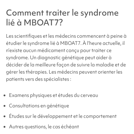
Comment traiter le
syndrome
lié à MBOAT7
?
Les scientifiques et les médecins commencent à peine à
étudier le
syndrome
lié à MBOAT7
. À l’heure actuelle, il
n’existe aucun médicament conçu pour traiter ce
syndrome. Un diagnostic génétique peut aider à
décider de la meilleure façon de suivre la maladie et de
gérer les thérapies. Les médecins peuvent orienter les
patients vers des spécialistes :
Examens physiques et études du cerveau
Consultations en génétique
Études sur le développement et le comportement
Autres questions, le cas échéant