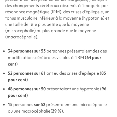
des changements cérébraux observés à l’imagerie par
résonance magnétique (IRM),
des crises d’épilepsie, un
tonus musculaire inférieur à la moyenne (hypotonie) et
une taille de tête plus petite que la moyenne
(microcéphalie) ou plus grande que la moyenne
(macrocéphalie).
34 personnes sur 53
personnes présentaient des
des
modifications cérébrales visibles à l’IRM
(
64 pour
cent
)
52 personnes sur 61
ont eu des crises d’épilepsie (
85
pour cent
)
48 personnes sur 50
présentaient une hypotonie (
96
pour cent
)
15
personnes
sur 52
présentaient une microcéphalie
ou une macrocéphalie
(29 %).