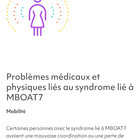
Problèmes médicaux et
physiques liés au
syndrome lié à
MBOAT7
Mobilité
Certaines personnes
avec le
syndrome lié à MBOAT7
avaient une mauvaise coordination ou
une perte de