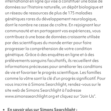
international en ligne qui vise à constituer une base de
données sur l’histoire naturelle, un dépôt biologique et
un réseau de ressources de plus de 175 maladies
génétiques rares du développement neurologique,
dont le nombre ne cesse de croître. En rejoignant leur
communauté et en partageant vos expériences, vous
contribuez à une base de données croissante utilisée
par des scientifiques du monde entier pour faire
progresser la compréhension de votre condition
génétique. Grâce à des enquêtes en ligne et à des
prélèvements sanguins facultatifs, ils recueillent des
informations précieuses pour améliorer les conditions
de vie et favoriser le progrès scientifique. Les familles
comme la vôtre sont la clé d’un progrès significatif. Pour
vous inscrire à Simons Searchlight, rendez-vous sur le
site web de Simons Searchlight à l’adresse
www.simonssearchlight.org et cliquez sur “Join Us”.
En savoir plus sur
Simons Searchlight
: