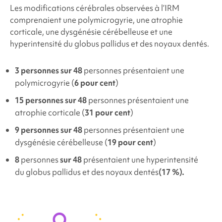
Les modifications cérébrales observées à l’IRM
comprenaient une polymicrogyrie, une atrophie
corticale, une dysgénésie cérébelleuse et une
hyperintensité du globus pallidus et des noyaux dentés.
3 personnes sur 48
personnes présentaient une
polymicrogyrie
(
6 pour cent
)
15 personnes sur 48
personnes présentaient une
atrophie corticale
(
31 pour cent
)
9 personnes sur 48
personnes présentaient une
dysgénésie cérébelleuse
(
19 pour cent
)
8
personnes
sur 48
présentaient une hyperintensité
du globus pallidus et des noyaux dentés
(17 %).