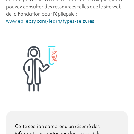
pouvez consulter des ressources telles que le site web
de la Fondation pour l’épilepsie :
www.epilepsy.com/learn/types-seizures
.
Cette section comprend un résumé des
informations contenues dans les articles