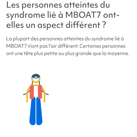
Les personnes atteintes du
syndrome lié à MBOAT7
ont-
elles un aspect différent ?
La plupart des personnes atteintes du
syndrome lié à
MBOAT7
n’ont pas l’air différent. Certaines personnes
ont une tête plus petite ou plus grande que la moyenne.