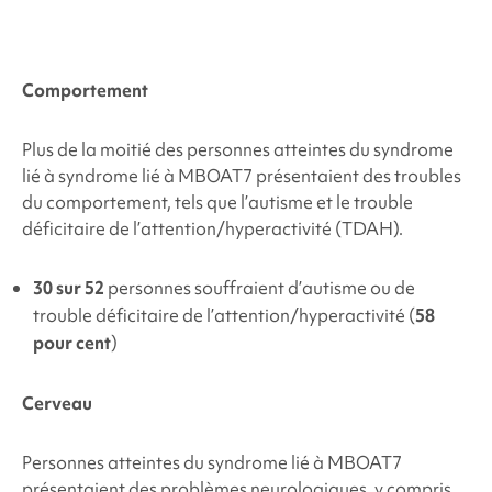
Comportement
Plus de la moitié des personnes atteintes du syndrome
lié à
syndrome lié à MBOAT7
présentaient des troubles
du comportement, tels que l’autisme et le trouble
déficitaire de l’attention/hyperactivité (TDAH).
30 sur
52
personnes souffraient
d’autisme ou de
trouble déficitaire de l’attention/hyperactivité
(
58
pour cent
)
Cerveau
Personnes atteintes du
syndrome lié à MBOAT7
présentaient des problèmes neurologiques,
y compris