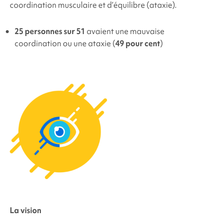
coordination musculaire et d’équilibre (ataxie).
25 personnes sur 51
avaient une mauvaise
coordination ou une ataxie (
49 pour cent
)
La vision