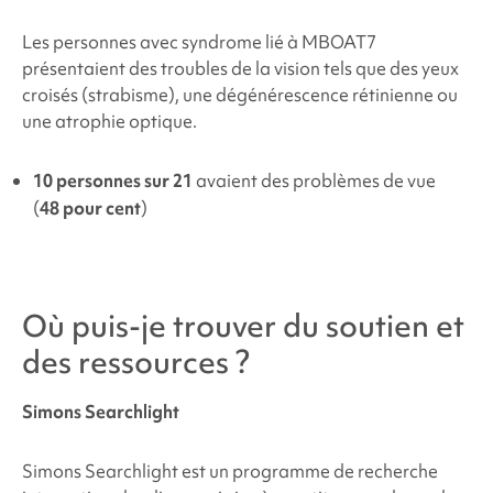
Les personnes
avec
syndrome lié à MBOAT7
présentaient des troubles de la vision tels que
des yeux
croisés (strabisme), une dégénérescence rétinienne ou
une atrophie optique.
10 personnes sur 21
avaient des problèmes de vue
(
48 pour cent
)
Où puis-je trouver du soutien et
des ressources ?
Simons Searchlight
Simons Searchlight est un programme de recherche