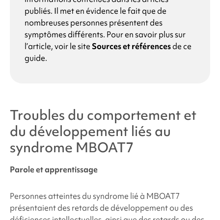
publiés. Il met en évidence le fait que de
nombreuses personnes présentent des
symptômes différents. Pour en savoir plus sur
l’article, voir le site
Sources et références
de ce
guide.
Troubles du comportement et
du développement liés au
syndrome MBOAT7
Parole et apprentissage
Personnes atteintes du
syndrome lié à MBOAT7
présentaient des retards de développement ou des
déficiences intellectuelles, ainsi que des retards ou des