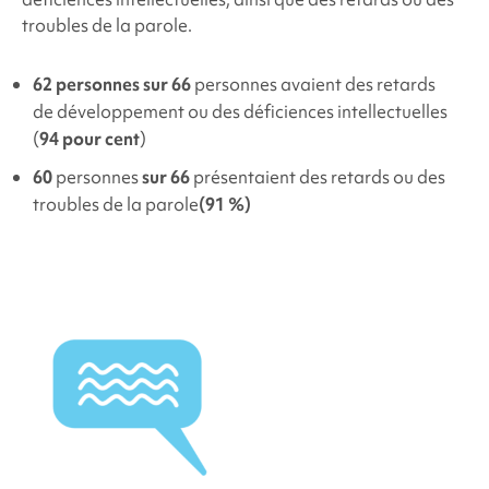
troubles de la parole.
62 personnes sur 66
personnes avaient
des retards
de développement ou des déficiences intellectuelles
(
94 pour cent
)
60
personnes
sur 66
présentaient des retards ou des
troubles de la parole
(91 %)