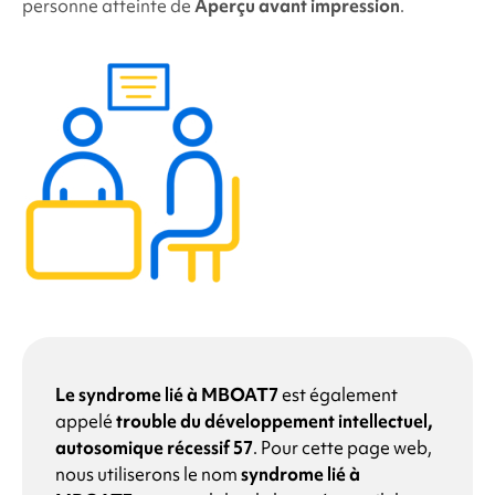
personne atteinte de
Aperçu avant impression
.
Le syndrome lié à MBOAT7
est également
appelé
trouble du développement intellectuel,
autosomique récessif 57
. Pour cette page web,
nous utiliserons le nom
syndrome lié à