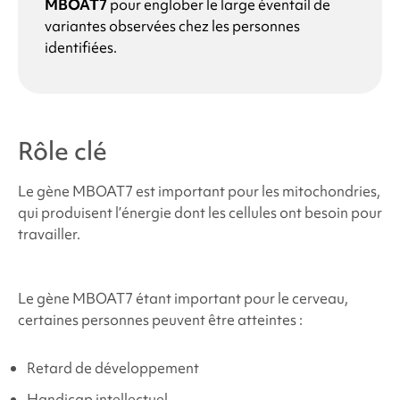
MBOAT7
pour englober le large éventail de
variantes observées chez les personnes
identifiées.
Rôle clé
Le gène MBOAT7 est important pour les mitochondries,
qui produisent l’énergie dont les cellules ont besoin pour
travailler.
Le gène MBOAT7 étant important pour le cerveau,
certaines personnes peuvent être atteintes :
Retard de développement
Handicap intellectuel