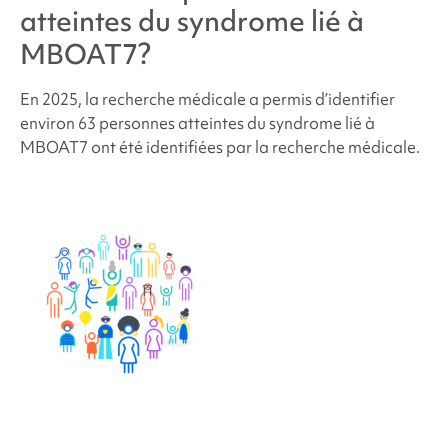
atteintes du
syndrome lié à
MBOAT7
?
En 2025, la recherche médicale a permis d’identifier
environ 63 personnes atteintes du syndrome lié à
MBOAT7
ont été identifiées par la recherche médicale.