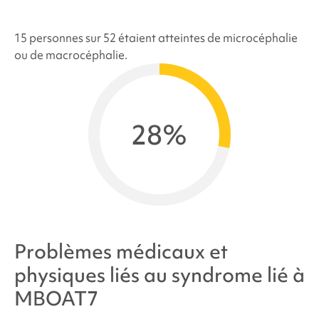
15 personnes sur 52 étaient atteintes de microcéphalie
ou de macrocéphalie.
28%
Problèmes médicaux et
physiques liés au
syndrome lié à
MBOAT7