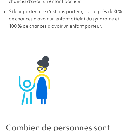
chances d’avoir un enfant porteur.
Si leur partenaire n’est pas porteur, ils ont près de
0 %
de chances d’avoir un enfant atteint du syndrome et
100 %
de chances d’avoir un enfant porteur.
Combien de personnes sont