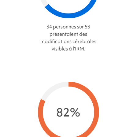
34 personnes sur 53
présentaient des
modifications cérébrales
visibles à l'IRM.
82%