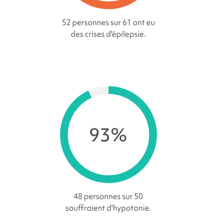
52 personnes sur 61 ont eu
des crises d'épilepsie.
93%
48 personnes sur 50
souffraient d'hypotonie.