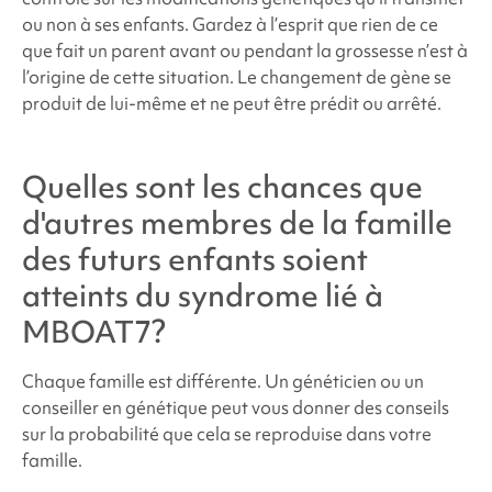
ou non à ses enfants. Gardez à l’esprit que rien de ce
que fait un parent avant ou pendant la grossesse n’est à
l’origine de cette situation. Le changement de gène se
produit de lui-même et ne peut être prédit ou arrêté.
Quelles sont les chances que
d'autres membres de la famille
des futurs enfants soient
atteints du
syndrome lié à
MBOAT7
?
Chaque famille est différente. Un généticien ou un
conseiller en génétique peut vous donner des conseils
sur la probabilité que cela se reproduise dans votre
famille.