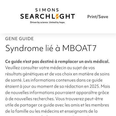
Print/Save
GENE GUIDE
Syndrome lié à MBOAT7
Ce guide n'est pas destiné à remplacer un avis médical.
Veuillez consulter votre médecin au sujet de vos
résultats génétiques et de vos choix en matière de soins
de santé. Les informations contenues dans ce guide
étaient à jour au moment de sa rédaction en 2025. Mais
de nouvelles informations pourraient apparaître grâce
à de nouvelles recherches. Vous trouverez peut-être
utile de partager ce guide avec les amis et les membres
de la famille ou les médecins et enseignants de la