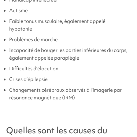
Autisme
Faible tonus musculaire, également appelé
hypotonie
Problèmes de marche
Incapacité de bouger les parties inférieures du corps,
également appelée paraplégie
Difficultés d’élocution
Crises d’épilepsie
Changements cérébraux observés à l’imagerie par
résonance magnétique (IRM)
Quelles sont les causes du