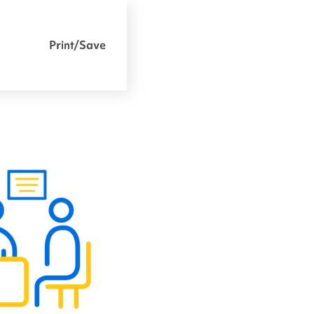
Print/Save