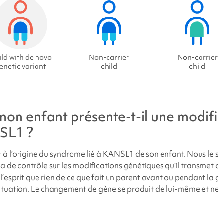
ld with de novo
Non-carrier
Non-carrier
enetic variant
child
child
on enfant présente-t-il une modifi
SL1 ?
 à l’origine du
syndrome
lié à KANSL1 de son enfant. Nous le 
a de contrôle sur les modifications génétiques qu’il transmet 
l’esprit que rien de ce que fait un parent avant ou pendant la 
 situation. Le changement de gène se produit de lui-même et ne