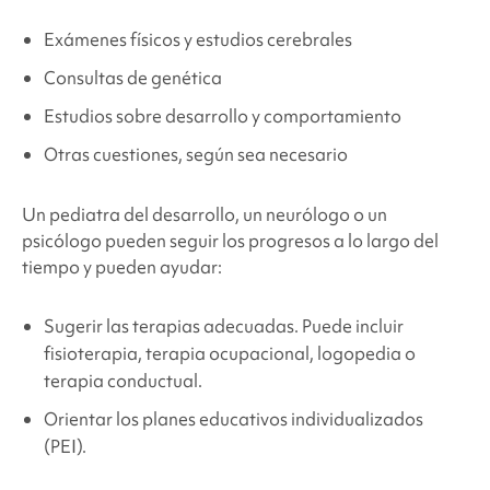
Exámenes físicos y estudios cerebrales
Consultas de genética
Estudios sobre desarrollo y comportamiento
Otras cuestiones, según sea necesario
Un pediatra del desarrollo, un neurólogo o un
psicólogo pueden seguir los progresos a lo largo del
tiempo y pueden ayudar:
Sugerir las terapias adecuadas. Puede incluir
fisioterapia, terapia ocupacional, logopedia o
terapia conductual.
Orientar los planes educativos individualizados
(PEI).