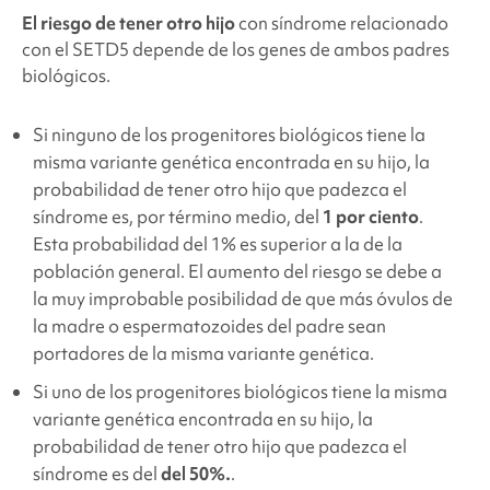
El riesgo de tener otro hijo
con síndrome relacionado
con el SETD5
depende de los genes de ambos padres
biológicos.
Si ninguno de los progenitores biológicos tiene la
misma variante genética encontrada en su hijo, la
probabilidad de tener otro hijo que padezca el
síndrome es, por término medio, del
1 por ciento
.
Esta probabilidad del 1% es superior a la de la
población general. El aumento del riesgo se debe a
la muy improbable posibilidad de que más óvulos de
la madre o espermatozoides del padre sean
portadores de la misma variante genética.
Si uno de los progenitores biológicos tiene la misma
variante genética encontrada en su hijo, la
probabilidad de tener otro hijo que padezca el
síndrome es del
del 50%.
.