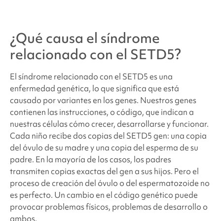
¿Qué causa
el síndrome
relacionado con el SETD5
?
El síndrome relacionado con el SETD5
es una
enfermedad genética, lo que significa que está
causado por variantes en los genes. Nuestros genes
contienen las instrucciones, o código, que indican a
nuestras células cómo crecer, desarrollarse y funcionar.
Cada niño recibe dos copias del SETD5
gen: una copia
del óvulo de su madre y una copia del esperma de su
padre. En la mayoría de los casos, los padres
transmiten copias exactas del gen a sus hijos. Pero el
proceso de creación del óvulo o del espermatozoide no
es perfecto. Un cambio en el código genético puede
provocar problemas físicos, problemas de desarrollo o
ambos.