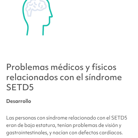
Problemas médicos y físicos
relacionados con el síndrome
SETD5
Desarrollo
Las personas con
síndrome relacionado con el SETD5
eran de baja estatura, tenían problemas de visión y
gastrointestinales, y nacían con defectos cardíacos.