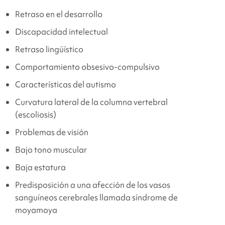
Retraso en el desarrollo
Discapacidad intelectual
Retraso lingüístico
Comportamiento obsesivo-compulsivo
Características del autismo
Curvatura lateral de la columna vertebral
(escoliosis)
Problemas de visión
Bajo tono muscular
Baja estatura
Predisposición a una afección de los vasos
sanguíneos cerebrales llamada síndrome de
moyamoya