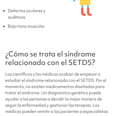
Defectos oculares y
auditivos
Bajo tono muscular
¿Cómo se trata
el síndrome
relacionado con el SETD5
?
Los científicos y los médicos acaban de empezar a
estudiar el
síndrome relacionado con el SETD5
. Por el
momento, no existen medicamentos diseñados para
tratar el síndrome. Un diagnóstico genético puede
ayudar a las personas a decidir la mejor manera de
seguir la enfermedad y gestionar las terapias. Los
médicos pueden remitir a los pacientes a especialistas: