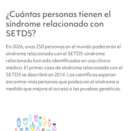
¿Cuántas personas tienen
el
síndrome relacionado con
SETD5
?
En 2026, unas 250 personas en el mundo padecerán el
síndrome relacionado con el SETD5
-síndrome
relacionado
han sido identificados en una clínica
médica. El primer caso de
síndrome relacionado con el
SETD5
se describió en 2014. Los científicos esperan
encontrar más personas que padezcan el síndrome a
medida que mejore el acceso a las pruebas genéticas.