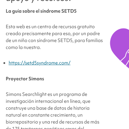
La guía sobre el síndrome SETD5
Esta web es un centro de recursos gratuito
creado precisamente para eso, por un padre
de un niño con síndrome SETD5, para familias
como la nuestra.
https://setd5syndrome.com/
Proyector Simons
Simons Searchlight es un programa de
investigación internacional en línea, que
construye una base de datos de historia
natural en constante crecimiento, un
biorrepositorio y una red de recursos de más
de 175 trastornos genéticos raros del