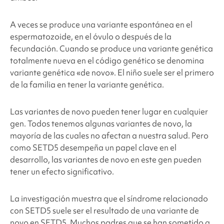
A veces se produce una variante espontánea en el
espermatozoide, en el óvulo o después de la
fecundación. Cuando se produce una variante genética
totalmente nueva en el código genético se denomina
variante genética «de novo». El niño suele ser el primero
de la familia en tener la variante genética.
Las variantes de novo pueden tener lugar en cualquier
gen. Todos tenemos algunas variantes de novo, la
mayoría de las cuales no afectan a nuestra salud. Pero
como SETD5
desempeña un papel clave en el
desarrollo, las variantes de novo en este gen pueden
tener un efecto significativo.
La investigación muestra que el síndrome relacionado
con SETD5
suele ser el resultado de una variante de
novo en SETD5
. Muchos padres que se han sometido a