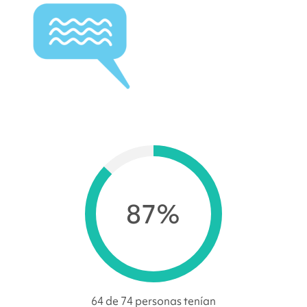
87%
64 de 74 personas tenían