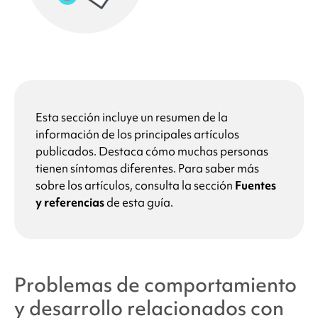
Esta sección incluye un resumen de la
información de los principales artículos
publicados. Destaca cómo muchas personas
tienen síntomas diferentes. Para saber más
sobre los artículos, consulta la sección
Fuentes
y referencias
de esta guía.
Problemas de comportamiento
y desarrollo relacionados con