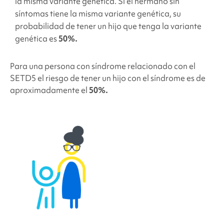
la misma variante genética. Si el hermano sin
síntomas tiene la misma variante genética, su
probabilidad de tener un hijo que tenga la variante
genética es
50%.
Para una persona con síndrome relacionado con el
SETD5
el riesgo de tener un hijo con el síndrome es de
aproximadamente el
50%.