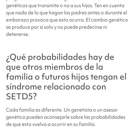
genéticos que transmite o no a sus hijos. Ten en cuenta
que nada de lo que hagan los padres antes o durante el
embarazo provoca que esto ocurra. El cambio genético
se produce por sí solo y no puede predecirse ni
detenerse.
¿Qué probabilidades hay de
que otros miembros de la
familia o futuros hijos tengan
el
síndrome relacionado con
SETD5
?
Cada familia es diferente. Un genetista o un asesor
genético pueden aconsejarle sobre las probabilidades
de que esto vuelva a ocurrir en su familia.