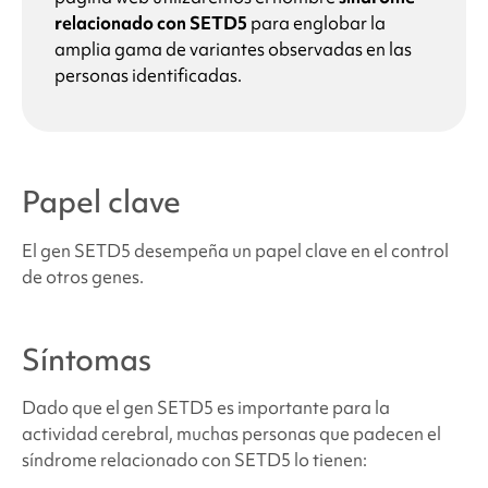
relacionado con SETD5
para englobar la
amplia gama de variantes observadas en las
personas identificadas.
Papel clave
El gen
SETD5
desempeña un papel clave en el control
de otros genes.
Síntomas
Dado que el gen SETD5 es importante para la
actividad cerebral, muchas personas que padecen
el
síndrome relacionado con SETD5
lo tienen: