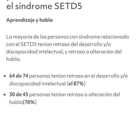
el
síndrome SETD5
Aprendizaje y habla
La mayoría de las personas con
síndrome relacionado
con el SETD5
tenían retraso del desarrollo y/o
discapacidad intelectual, y retraso o alteración del
habla.
64 de 74
personas tenían retraso en el desarrollo y/o
discapacidad intelectual (
el 87%
)
30 de 43
personas tenían retraso o alteración del
habla
(70%
)