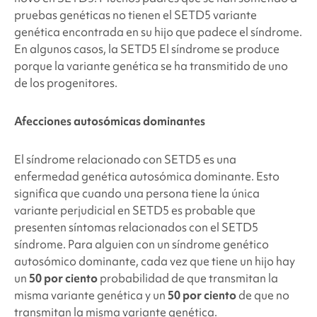
pruebas genéticas no tienen el SETD5
variante
genética encontrada en su hijo que padece el síndrome.
En algunos casos, la SETD5
El síndrome se produce
porque la variante genética se ha transmitido de uno
de los progenitores.
Afecciones autosómicas dominantes
El síndrome relacionado con SETD5 es una
enfermedad genética autosómica dominante. Esto
significa que cuando una persona tiene la única
variante perjudicial en SETD5
es probable que
presenten síntomas relacionados con el SETD5
síndrome. Para alguien con un síndrome genético
autosómico dominante, cada vez que tiene un hijo hay
un
50 por ciento
probabilidad de que transmitan la
misma variante genética y un
50 por ciento
de que no
transmitan la misma variante genética.