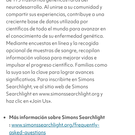
neurodesarrollo. Al unirse a su comunidad y
compartir sus experiencias, contribuye a una
creciente base de datos utilizada por
científicos de todo el mundo para avanzar en
el conocimiento de su enfermedad genética.
Mediante encuestas en línea y la recogida
opcional de muestras de sangre, recopilan
información valiosa para mejorar vidas e
impulsar el progreso científico. Familias como
la suya son la clave para lograr avances
significativos. Para inscribirte en Simons
Searchlight, ve al sitio web de Simons
Searchlight en www.simonssearchlight.org y
haz clic en «Join Us».
Más información sobre
Simons Searchlight
:
www.simonssearchlight.org/frequently-
asked-questions