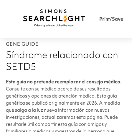
Print/Save
GENE GUIDE
Síndrome relacionado con
SETD5
Esta guía no pretende reemplazar el consejo médico.
Consulte con su médico acerca de sus resultados
genéticos y opciones de atención médica. Esta guía
genética se publicó originalmente en 2026. A medida
que salga a la luz nueva información con nuevas
investigaciones, actualizaremos esta página. Puede
resultarle útil compartir esta guía con amigos y
familiares o médicos y maestros de la persona que