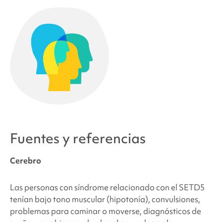
Fuentes y referencias
Cerebro
Las personas con
síndrome relacionado con el SETD5
tenían bajo tono muscular (hipotonía), convulsiones,
problemas para caminar o moverse, diagnósticos de