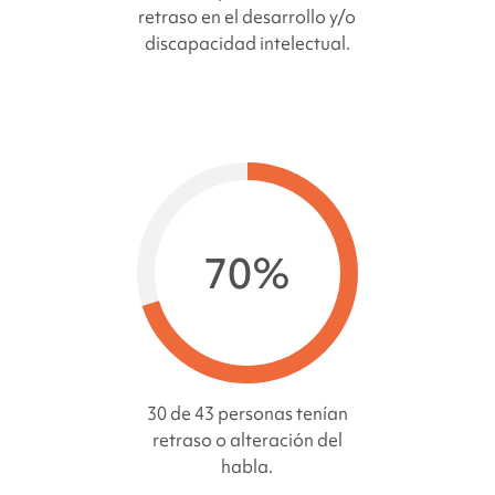
retraso en el desarrollo y/o
discapacidad intelectual.
70%
30 de 43 personas tenían
retraso o alteración del
habla.