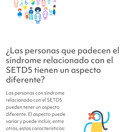
¿Las personas que padecen
el
síndrome relacionado con el
SETD5
tienen un aspecto
diferente?
Las personas con
síndrome
relacionado con el SETD5
pueden tener un aspecto
diferente. El aspecto puede
variar y puede incluir, entre
otras, estas características: