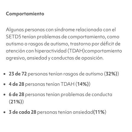
Comportamiento
Algunas personas con
síndrome relacionado con el
SETD5
tenían problemas de comportamiento, como
autismo o rasgos de autismo,
trastorno por déficit de
atención con hiperactividad (TDAH)
comportamiento
agresivo, ansiedad y conductas de oposición.
23 de 72
personas tenían rasgos de autismo (
32%)
)
4 de 28
personas tenían TDAH (
14%)
)
6 de 28
personas tenían problemas de conducta
(
21%)
)
3 de cada 28
personas tenían ansiedad
(11%
)