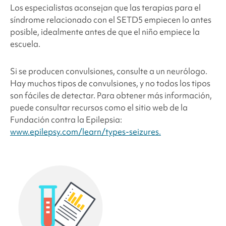
Los especialistas aconsejan que las terapias para el
síndrome relacionado con el SETD5
empiecen lo antes
posible, idealmente antes de que el niño empiece la
escuela.
Si se producen convulsiones, consulte a un neurólogo.
Hay muchos tipos de convulsiones, y no todos los tipos
son fáciles de detectar. Para obtener más información,
puede consultar recursos como el sitio web de la
Fundación contra la Epilepsia:
www.epilepsy.com/learn/types-seizures.