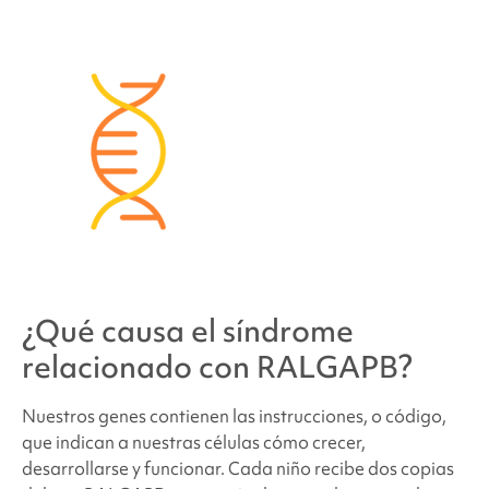
¿Qué causa
el síndrome
relacionado con RALGAPB
?
Nuestros genes contienen las instrucciones, o código,
que indican a nuestras células cómo crecer,
desarrollarse y funcionar. Cada niño recibe dos copias