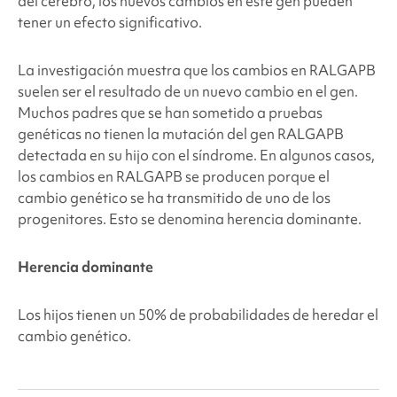
del cerebro, los nuevos cambios en este gen pueden
tener un efecto significativo.
La investigación muestra que los cambios en RALGAPB
suelen ser el resultado de un nuevo cambio en el gen.
Muchos padres que se han sometido a pruebas
genéticas no tienen la mutación del gen RALGAPB
detectada en su hijo con el síndrome. En algunos casos,
los cambios en RALGAPB se producen porque el
cambio genético se ha transmitido de uno de los
progenitores. Esto se denomina herencia dominante.
Herencia dominante
Los hijos tienen un 50% de probabilidades de heredar el
cambio genético.