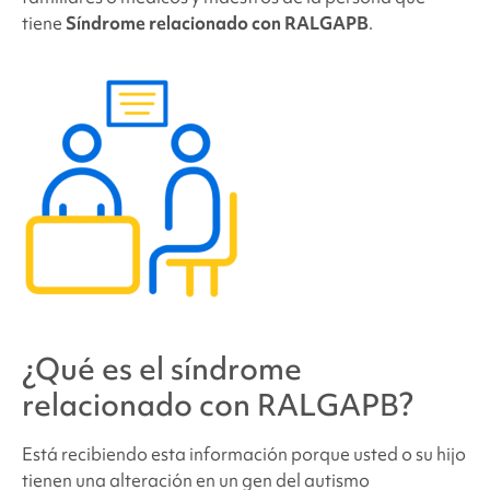
tiene
Síndrome relacionado con RALGAPB
.
¿Qué es el
síndrome
relacionado con RALGAPB
?
Está recibiendo esta información porque usted o su hijo
tienen una alteración en un gen del autismo