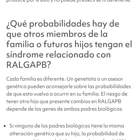
¿Qué probabilidades hay de
que otros miembros de la
familia o futuros hijos tengan
el
síndrome relacionado con
RALGAPB
?
Cada familia es diferente. Un genetista o un asesor
genético pueden aconsejarle sobre las probabilidades
de que esto vuelva a ocurrir en su familia. El riesgo de
tener otro hijo que presente cambios en RALGAPB
depende de los genes de ambos padres biológicos.
Si ninguno de los padres biológicos tiene la misma
alteración genética que su hijo, la probabilidad de