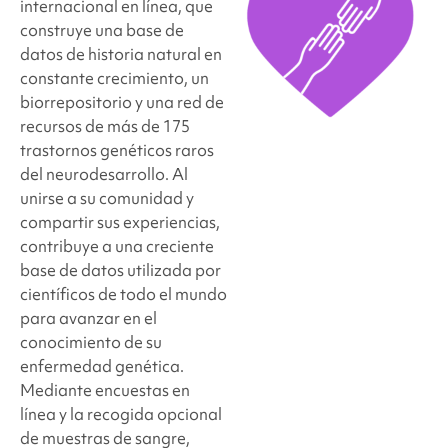
internacional en línea, que
construye una base de
datos de historia natural en
constante crecimiento, un
biorrepositorio y una red de
recursos de más de 175
trastornos genéticos raros
del neurodesarrollo. Al
unirse a su comunidad y
compartir sus experiencias,
contribuye a una creciente
base de datos utilizada por
científicos de todo el mundo
para avanzar en el
conocimiento de su
enfermedad genética.
Mediante encuestas en
línea y la recogida opcional
de muestras de sangre,