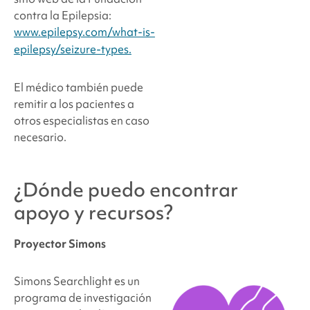
contra la Epilepsia:
www.epilepsy.com/what-is-
epilepsy/seizure-types.
El médico también puede
remitir a los pacientes a
otros especialistas en caso
necesario.
¿Dónde puedo encontrar
apoyo y recursos?
Proyector Simons
Simons Searchlight es un
programa de investigación