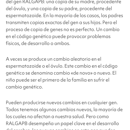
del gen RALGAPB: una copia de su madre, procedente
del óvulo, y una copia de su padre, procedente del
espermatozoide. En la mayoría de los casos, los padres
transmiten copias exactas del gen a sus hijos. Pero el
proceso de copia de genes no es perfecto. Un cambio
en el código genético puede provocar problemas
físicos, de desarrollo o ambos.
A veces se produce un cambio aleatorio en el
espermatozoide o el óvulo. Este cambio en el código
genético se denomina cambio «de novo» o nuevo. El
niño puede ser el primero de la familia en sufrir el
cambio genético.
Pueden producirse nuevos cambios en cualquier gen.
Todos tenemos algunos cambios nuevos, la mayoría de
los cuales no afectan a nuestra salud. Pero como
RALGAPB desempeña un papel clave en el desarrollo