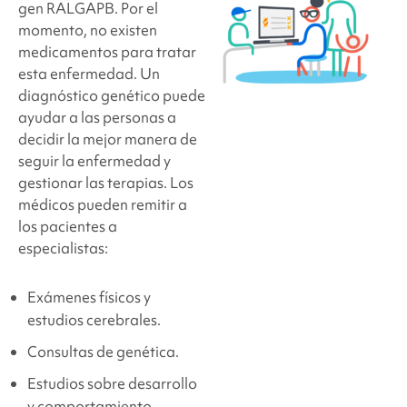
gen RALGAPB. Por el
momento, no existen
medicamentos para tratar
esta enfermedad. Un
diagnóstico genético puede
ayudar a las personas a
decidir la mejor manera de
seguir la enfermedad y
gestionar las terapias. Los
médicos pueden remitir a
los pacientes a
especialistas:
Exámenes físicos y
estudios cerebrales.
Consultas de genética.
Estudios sobre desarrollo
y comportamiento.