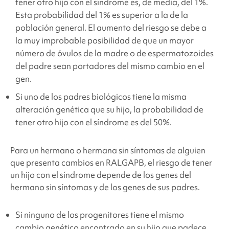
tener otro hijo con el síndrome es, de media, del 1%.
Esta probabilidad del 1% es superior a la de la
población general. El aumento del riesgo se debe a
la muy improbable posibilidad de que un mayor
número de óvulos de la madre o de espermatozoides
del padre sean portadores del mismo cambio en el
gen.
Si uno de los padres biológicos tiene la misma
alteración genética que su hijo, la probabilidad de
tener otro hijo con el síndrome es del 50%.
Para un hermano o hermana sin síntomas de alguien
que presenta cambios en RALGAPB, el riesgo de tener
un hijo con el síndrome depende de los genes del
hermano sin síntomas y de los genes de sus padres.
Si ninguno de los progenitores tiene el mismo
cambio genético encontrado en su hijo que padece