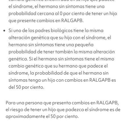
el síndrome, el hermano sin síntomas tiene una
probabilidad cercana al 0 por ciento de tener un hijo
que presente cambios en RALGAPB.
Si uno de los padres biológicos tiene la misma
alteración genética que su hijo con el síndrome, el
hermano sin síntomas tiene una pequeña
probabilidad de tener también la misma alteración
genética. Si el hermano sin síntomas tiene el mismo
cambio genético que su hermano que padece el
síndrome, la probabilidad de que el hermano sin
síntomas tenga un hijo con cambios en RALGAPB es
del 50 por ciento.
Para una persona que presenta cambios en RALGAPB,
el riesgo de tener un hijo que padezca el síndrome es de
aproximadamente el 50 por ciento.