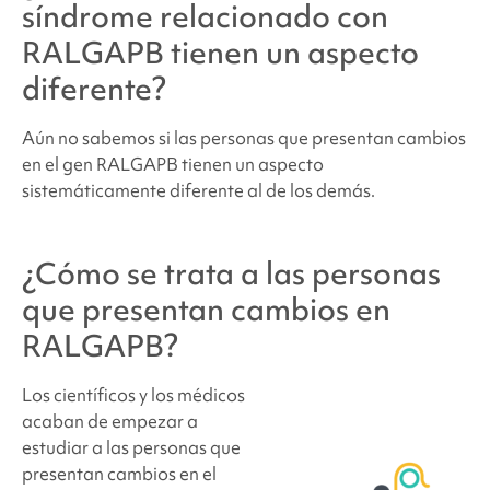
síndrome relacionado con
RALGAPB
tienen un aspecto
diferente?
Aún no sabemos si las personas que presentan cambios
en el gen RALGAPB tienen un aspecto
sistemáticamente diferente al de los demás.
¿Cómo se trata a las personas
que presentan cambios en
RALGAPB?
Los científicos y los médicos
acaban de empezar a
estudiar a las personas que
presentan cambios en el