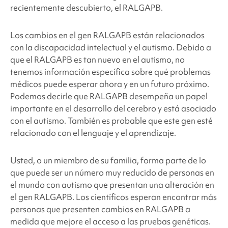
recientemente descubierto,
el RALGAPB
.
Los cambios en el gen
RALGAPB
están relacionados
con la discapacidad intelectual y el autismo. Debido a
que
el RALGAPB
es tan nuevo en el autismo, no
tenemos información específica sobre qué problemas
médicos puede esperar ahora y en un futuro próximo.
Podemos decirle que
RALGAPB
desempeña un papel
importante en el desarrollo del cerebro y está asociado
con el autismo. También es probable que este gen esté
relacionado con el lenguaje y el aprendizaje.
Usted, o un miembro de su familia, forma parte de lo
que puede ser un número muy reducido de personas en
el mundo con autismo que presentan una alteración en
el gen
RALGAPB
. Los científicos esperan encontrar más
personas que presenten cambios en
RALGAPB
a
medida que mejore el acceso a las pruebas genéticas.