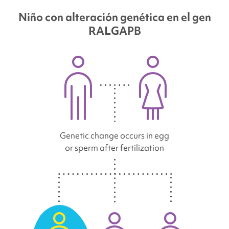
Niño con alteración genética en el gen
RALGAPB
Genetic change occurs in egg
or sperm after fertilization