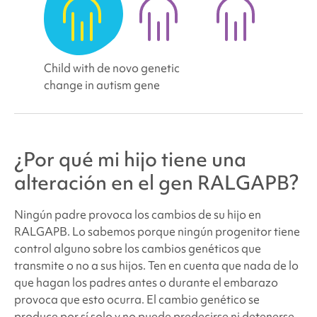
Child with de novo genetic
change in autism gene
¿Por qué mi hijo tiene una
alteración en el gen RALGAPB?
Ningún padre provoca los cambios de su hijo en
RALGAPB. Lo sabemos porque ningún progenitor tiene
control alguno sobre los cambios genéticos que
transmite o no a sus hijos. Ten en cuenta que nada de lo
que hagan los padres antes o durante el embarazo
provoca que esto ocurra. El cambio genético se
produce por sí solo y no puede predecirse ni detenerse.