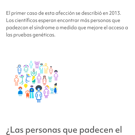
El primer caso de esta afección se describió en 2013.
Los científicos esperan encontrar más personas que
padezcan el síndrome a medida que mejore el acceso a
las pruebas genéticas.
¿Las personas que padecen
el