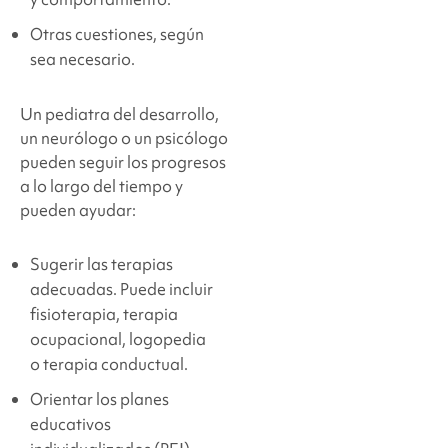
Otras cuestiones, según
sea necesario.
Un pediatra del desarrollo,
un neurólogo o un psicólogo
pueden seguir los progresos
a lo largo del tiempo y
pueden ayudar:
Sugerir las terapias
adecuadas. Puede incluir
fisioterapia, terapia
ocupacional, logopedia
o terapia conductual.
Orientar los planes
educativos