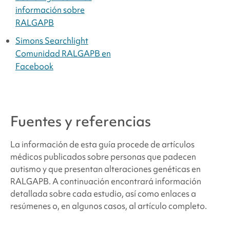
información sobre
RALGAPB
Simons Searchlight
Comunidad RALGAPB en
Facebook
Fuentes y referencias
La información de esta guía procede de artículos
médicos publicados sobre personas que padecen
autismo y que presentan alteraciones genéticas en
RALGAPB. A continuación encontrará información
detallada sobre cada estudio, así como enlaces a
resúmenes o, en algunos casos, al artículo completo.