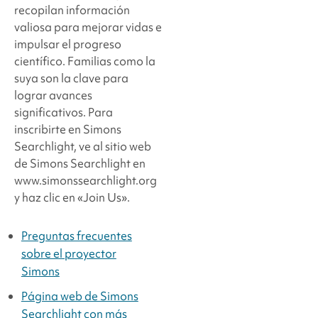
recopilan información
valiosa para mejorar vidas e
impulsar el progreso
científico. Familias como la
suya son la clave para
lograr avances
significativos. Para
inscribirte en Simons
Searchlight, ve al sitio web
de Simons Searchlight en
www.simonssearchlight.org
y haz clic en «Join Us».
Preguntas frecuentes
sobre el proyector
Simons
Página web de Simons
Searchlight con más