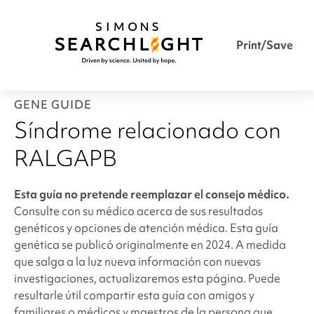
Print/Save
GENE GUIDE
Síndrome relacionado con
RALGAPB
Esta guía no pretende reemplazar el consejo médico.
Consulte con su médico acerca de sus resultados
genéticos y opciones de atención médica. Esta guía
genética se publicó originalmente en 2024. A medida
que salga a la luz nueva información con nuevas
investigaciones, actualizaremos esta página. Puede
resultarle útil compartir esta guía con amigos y
familiares o médicos y maestros de la persona que