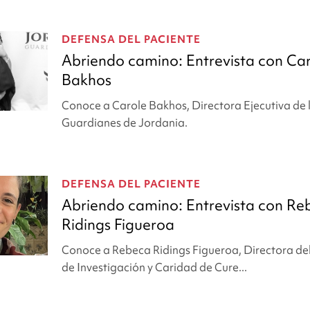
DEFENSA DEL PACIENTE
Abriendo camino: Entrevista con Ca
Bakhos
Conoce a Carole Bakhos, Directora Ejecutiva de 
Guardianes de Jordania.
DEFENSA DEL PACIENTE
Abriendo camino: Entrevista con Re
Ridings Figueroa
Conoce a Rebeca Ridings Figueroa, Directora d
de Investigación y Caridad de Cure...