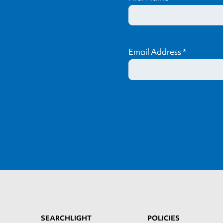
Email Address
*
SEARCHLIGHT
POLICIES