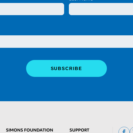
SIMONS FOUNDATION
SUPPORT