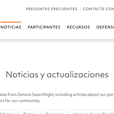
PREGUNTAS FRECUENTES
CONTACTE CO
NOTICIAS
PARTICIPANTES
RECURSOS
DEFENS
Noticias y actualizaciones
ates from Simons Searchlight, including articles about our par
hers for our community.