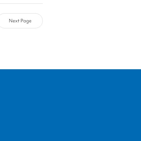
Next Page